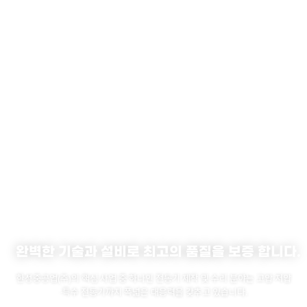
완벽한 기술과 설비로 최고의 품질을 보증 합니다.
한성중공업(주)의 핵심 사업 중 하나인 전동기 제작 및 수리 분야는 고압·저압
·특수 전동기까지 폭넓은 대응력을 갖추고 있습니다.