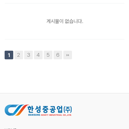
게시물이 없습니다.
2
3
4
5
6
1